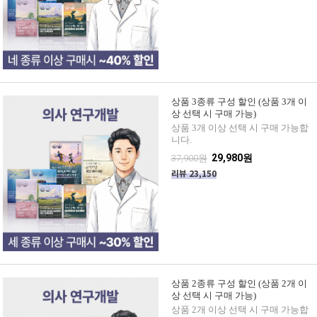
상품 3종류 구성 할인 (상품 3개 이
상 선택 시 구매 가능)
상품 3개 이상 선택 시 구매 가능합
니다.
29,980원
37,900원
리뷰 23,150
상품 2종류 구성 할인 (상품 2개 이
상 선택 시 구매 가능)
상품 2개 이상 선택 시 구매 가능합