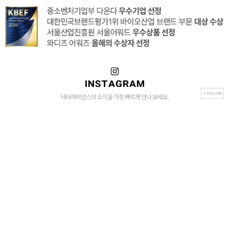
닥터에비던스의 소식을 가장 빠르게 만나 보세요.