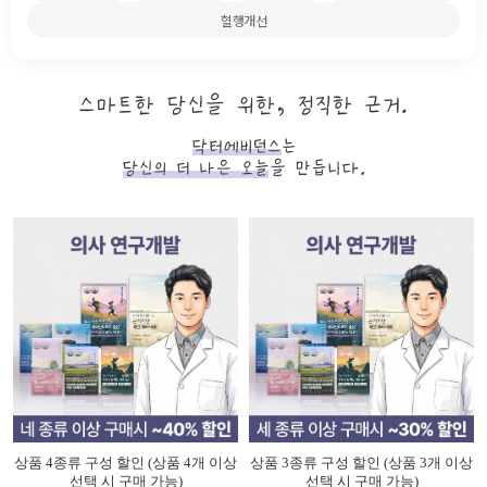
혈행개선
상품 4종류 구성 할인 (상품 4개 이상
상품 3종류 구성 할인 (상품 3개 이상
선택 시 구매 가능)
선택 시 구매 가능)