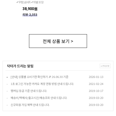
✔무향,냄새X ✔개별 포장
38,900원
리뷰 2,353
전체 상품 보기 >
닥터가 드리는 알림
[안내] 상품별 소비기한 확인하기 🔎 26.06.30 기준
2026-01-13
1초 로그인 가능한 카카오 계정 연동 방법 안내 드립니다.
2021-02-24
멤버십 등급 기준 안내 드립니다.
2019-10-17
배송비/택배사/출고시간/배송조회 안내 드립니다.
2019-03-20
신규회원 가입 혜택 안내 드립니다.
2019-03-20