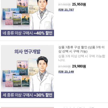
25,950원
37,900원
리뷰 21,787
상품 3종류 구성 할인 (상품 3개 이
상 선택 시 구매 가능)
상품 3개 이상 선택 시 구매 가능합
니다.
29,980원
37,900원
리뷰 23,149