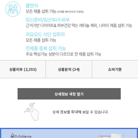
상품리뷰
(2,353)
상품문의 (34)
소비기한
상세정보 새창 열기
상세 정보를 확대해 보실 수 있습니다.