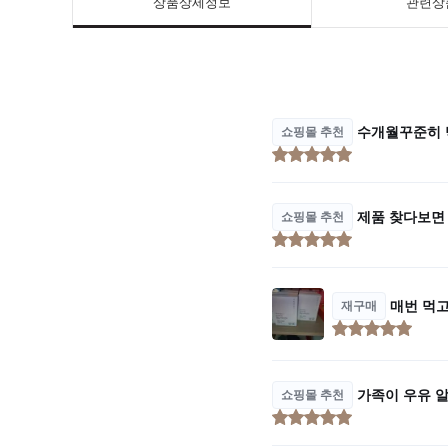
상품상세정보
관련상