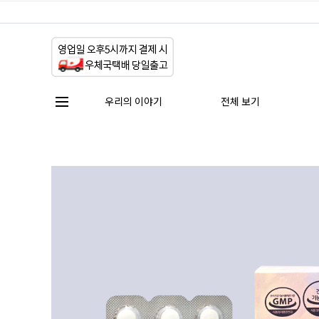
우리의 이야기
전체 보기