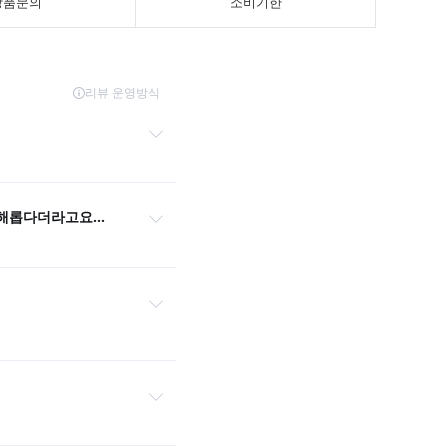
상품문의
소비기한