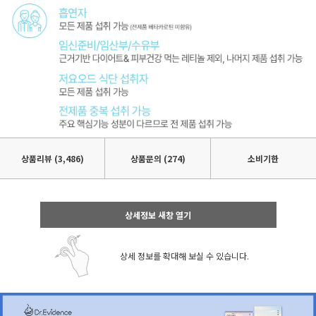
상품리뷰
(3,486)
상품문의 (274)
소비기한
상세정보 새창 열기
상세 정보를 확대해 보실 수 있습니다.