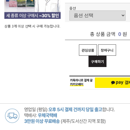
옵션
상품 3개 이상 선택 시 구매 가능합니다.
0
총 상품 금액
원
관심상품
장바구니
구매하기