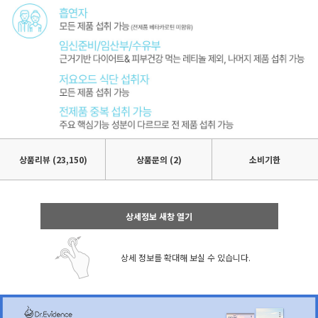
상품리뷰
(23,150)
상품문의 (2)
소비기한
상세정보 새창 열기
상세 정보를 확대해 보실 수 있습니다.