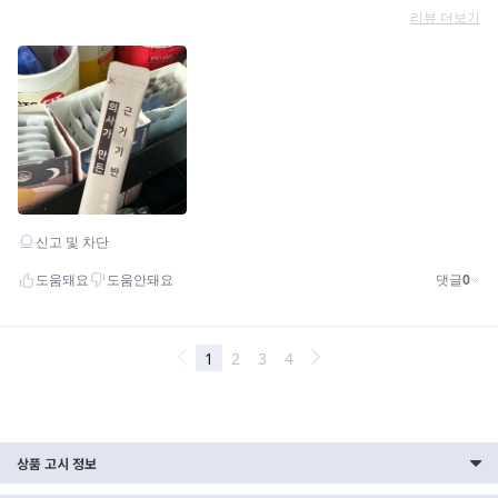
상품 고시 정보