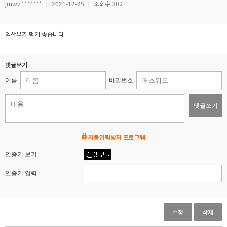
jmwz*******
|
2021-12-25
|
조회수 302
임산부가 먹기 좋습니다
댓글쓰기
이름
비밀번호
댓글쓰기
자동입력방지 프로그램
인증키 보기
인증키 입력
수정
삭제