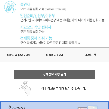
상품리뷰
(22,209)
상품문의 (96)
소비기한
상세정보 새창 열기
상세 정보를 확대해 보실 수 있습니다.