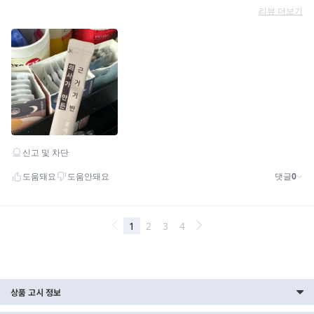
상품 고시 정보