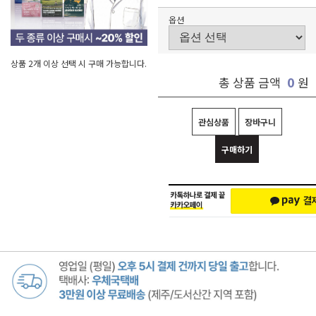
옵션
상품 2개 이상 선택 시 구매 가능합니다.
0
총 상품 금액
원
관심상품
장바구니
구매하기