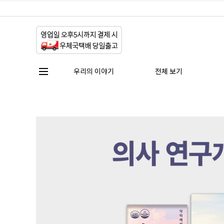
우리의 이야기
전체 보기