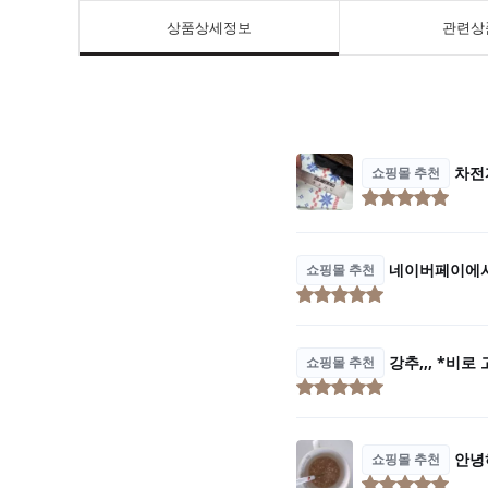
상품상세정보
관련상