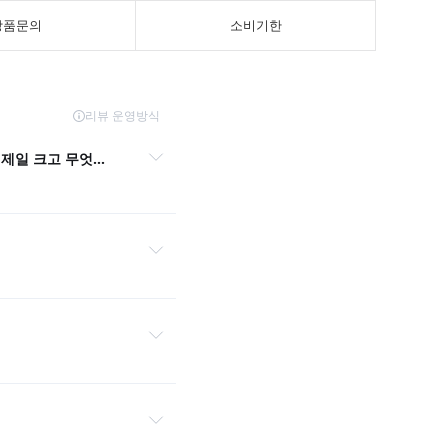
상품문의
소비기한