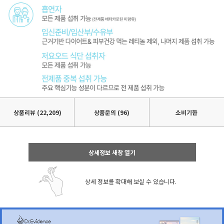
상품리뷰
(22,209)
상품문의 (96)
소비기한
상세정보 새창 열기
상세 정보를 확대해 보실 수 있습니다.