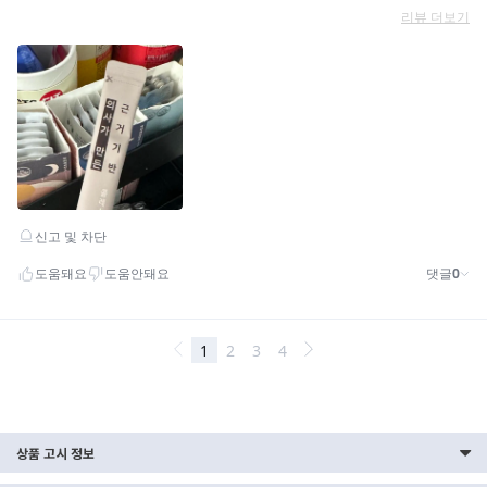
상품 고시 정보