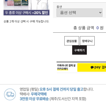
옵션
상품 2개 이상 선택 시 구매 가능합니다.
0
총 상품 금액
원
관심상품
장바구니
구매하기