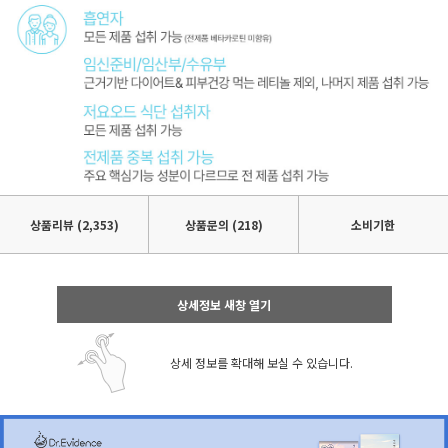
상품리뷰
(2,353)
상품문의 (218)
소비기한
상세정보 새창 열기
상세 정보를 확대해 보실 수 있습니다.