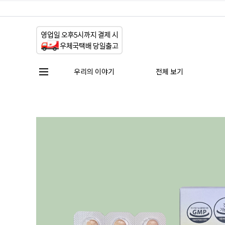
우리의 이야기
전체 보기