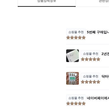
상품상세정보
관련상