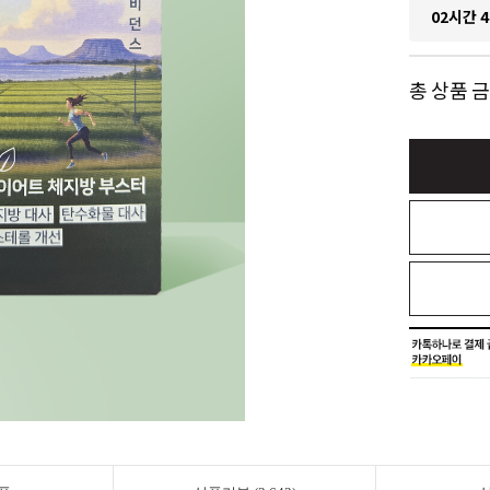
02시간 4
총 상품 