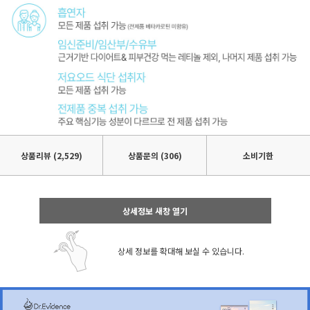
상품리뷰
(2,529)
상품문의 (306)
소비기한
상세정보 새창 열기
상세 정보를 확대해 보실 수 있습니다.