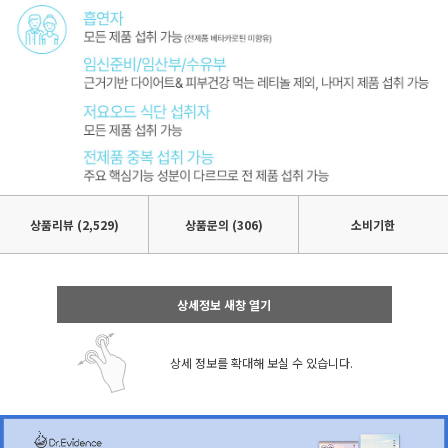
상품리뷰
(2,529)
상품문의 (306)
소비기한
상세정보 새창 열기
상세 정보를 확대해 보실 수 있습니다.