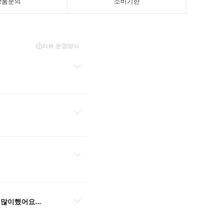
상품문의
소비기한