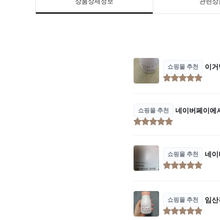
상품상세정보
관련상