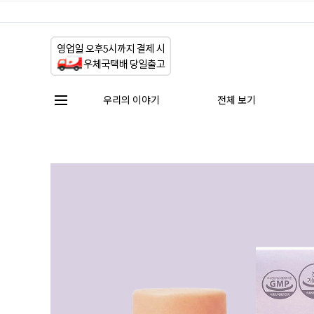
우리의 이야기
전체 보기