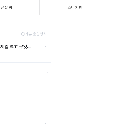
상품문의
소비기한