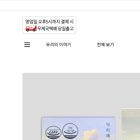
우리의 이야기
전체 보기