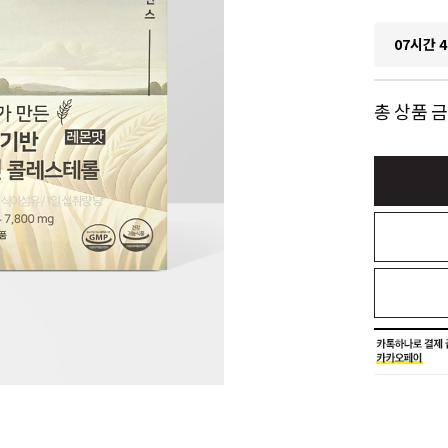
07시간 4
총 상품 