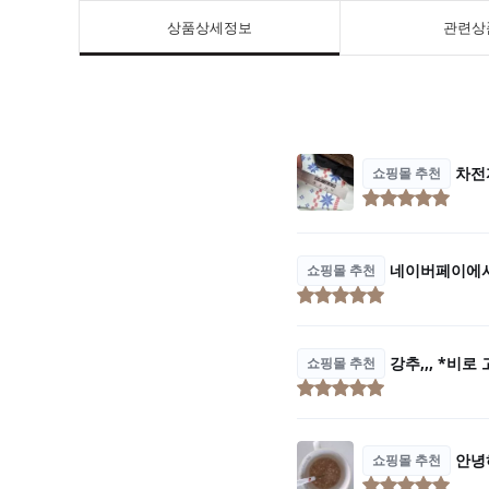
상품상세정보
관련상