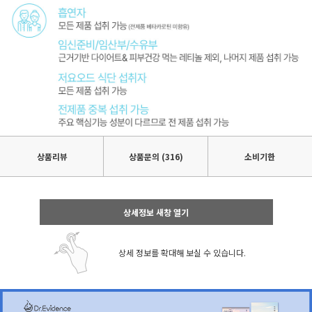
상품리뷰
상품문의 (316)
소비기한
상세정보 새창 열기
상세 정보를 확대해 보실 수 있습니다.