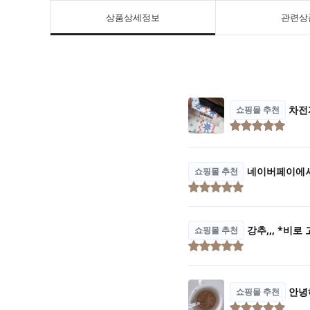
상품상세정보
관련상