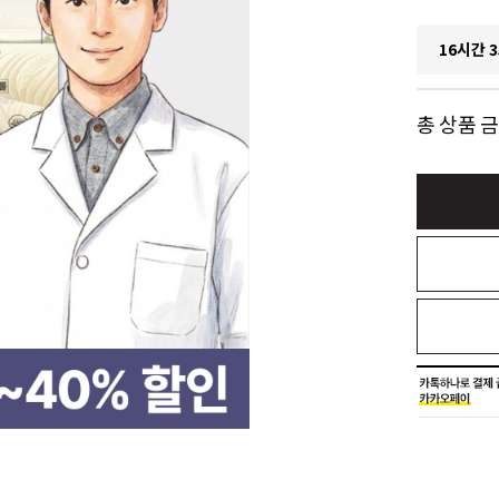
16시간 3
총 상품 