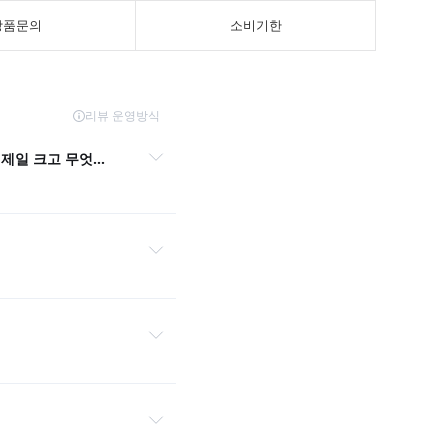
상품문의
소비기한