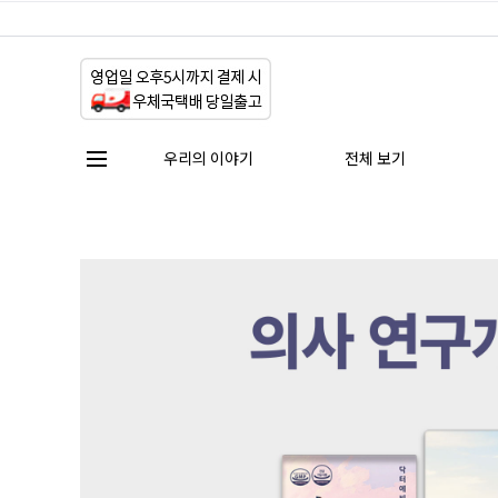
우리의 이야기
전체 보기