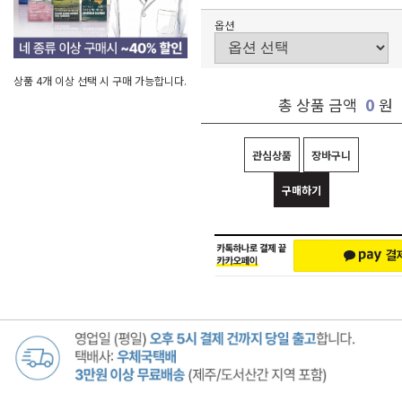
옵션
상품 4개 이상 선택 시 구매 가능합니다.
0
총 상품 금액
원
관심상품
장바구니
구매하기