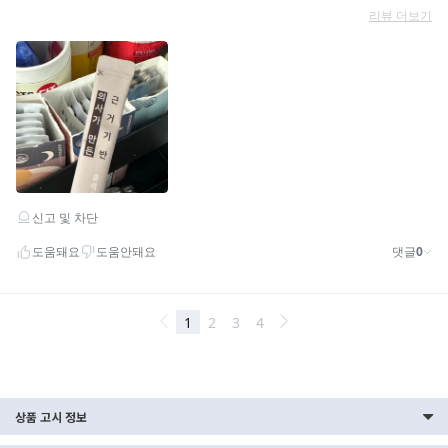
상품 고시 정보