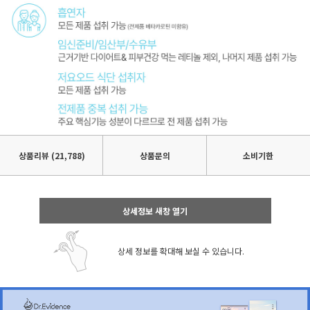
상품리뷰
(21,788)
상품문의
소비기한
상세정보 새창 열기
상세 정보를 확대해 보실 수 있습니다.