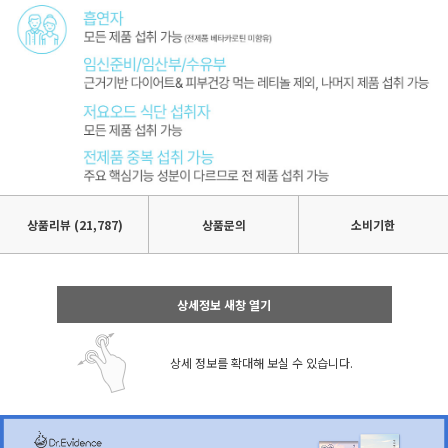
상품리뷰
(21,787)
상품문의
소비기한
상세정보 새창 열기
상세 정보를 확대해 보실 수 있습니다.