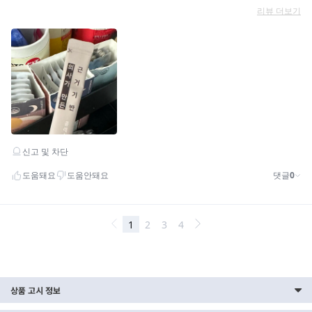
상품 고시 정보