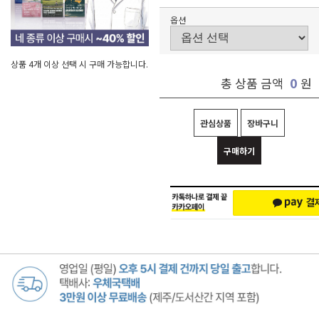
옵션
상품 4개 이상 선택 시 구매 가능합니다.
0
총 상품 금액
원
관심상품
장바구니
구매하기