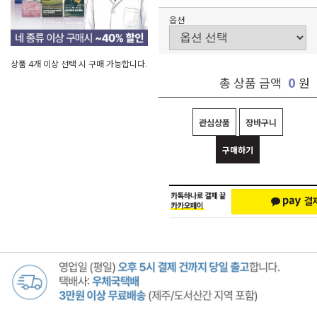
옵션
상품 4개 이상 선택 시 구매 가능합니다.
0
총 상품 금액
원
관심상품
장바구니
구매하기