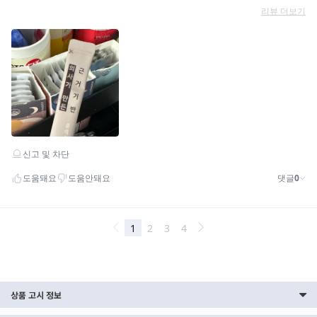
상품 고시 정보