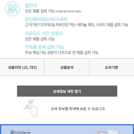
상품리뷰
(21,787)
상품문의
소비기한
상세정보 새창 열기
상세 정보를 확대해 보실 수 있습니다.