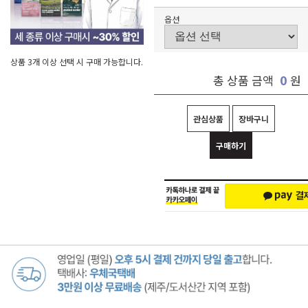
옵션
상품 3개 이상 선택 시 구매 가능합니다.
0
총 상품 금액
원
관심상품
장바구니
구매하기