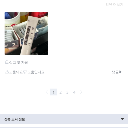
상품 고시 정보