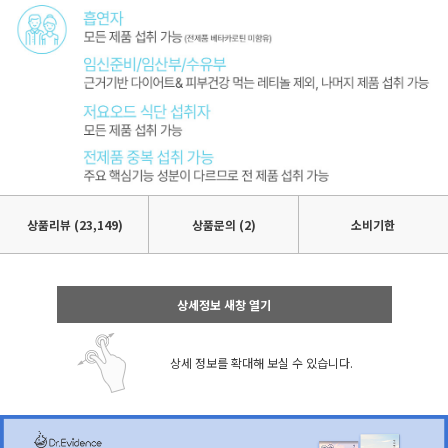
상품리뷰
(23,149)
상품문의 (2)
소비기한
상세정보 새창 열기
상세 정보를 확대해 보실 수 있습니다.