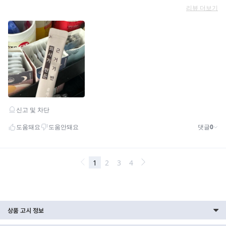
상품 고시 정보