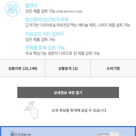
상품리뷰
(23,149)
상품문의 (2)
소비기한
상세정보 새창 열기
상세 정보를 확대해 보실 수 있습니다.