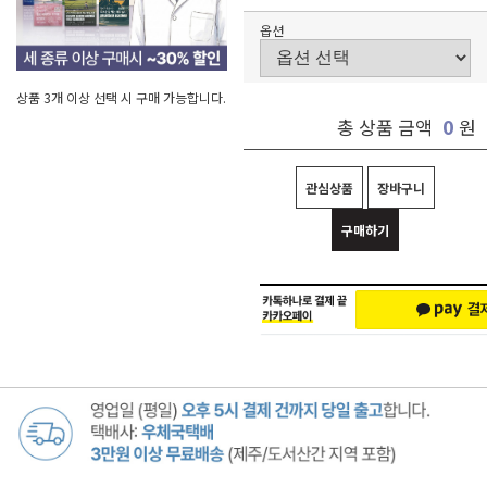
옵션
상품 3개 이상 선택 시 구매 가능합니다.
0
총 상품 금액
원
관심상품
장바구니
구매하기