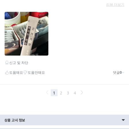
상품 고시 정보