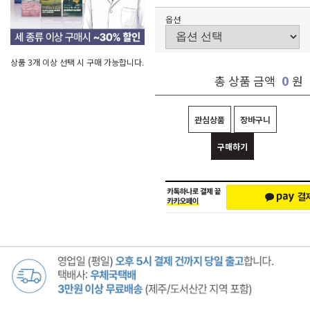
옵션
상품 3개 이상 선택 시 구매 가능합니다.
0
총 상품 금액
원
관심상품
장바구니
구매하기