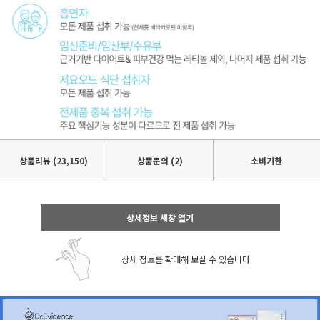
상품리뷰
(23,150)
상품문의 (2)
소비기한
상세정보 새창 열기
상세 정보를 확대해 보실 수 있습니다.