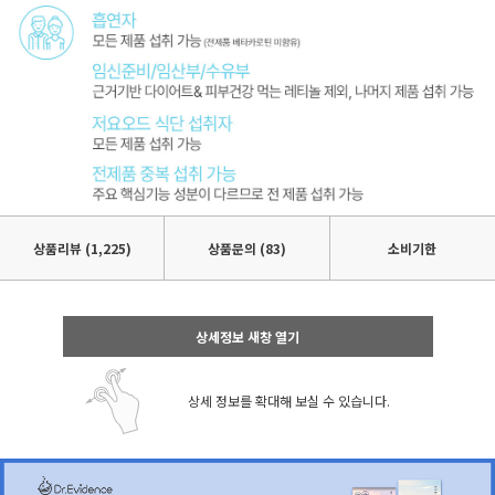
상품리뷰
(1,225)
상품문의 (83)
소비기한
상세정보 새창 열기
상세 정보를 확대해 보실 수 있습니다.