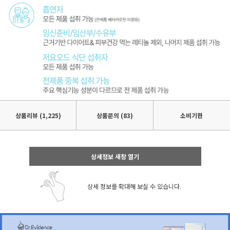
상품리뷰
(1,225)
상품문의 (83)
소비기한
상세정보 새창 열기
상세 정보를 확대해 보실 수 있습니다.