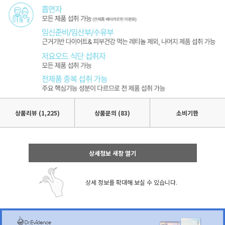
상품리뷰
(1,225)
상품문의 (83)
소비기한
상세정보 새창 열기
상세 정보를 확대해 보실 수 있습니다.