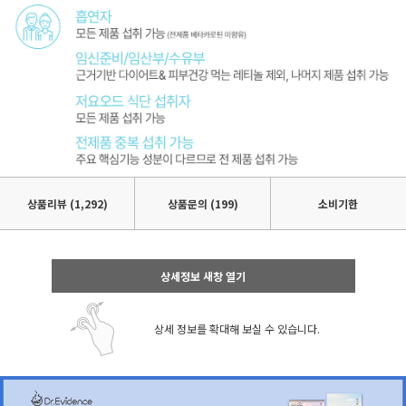
상품리뷰
(1,292)
상품문의 (199)
소비기한
상세정보 새창 열기
상세 정보를 확대해 보실 수 있습니다.