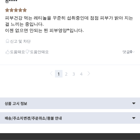
상품 고시 정보
배송/주소지변경/주문취소/환불 안내